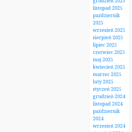
grudzień 2025
listopad 2025
październik
2025
wrzesień 2025
sierpień 2025
lipiec 2025
czerwiec 2025
maj 2025
kwiecień 2025
marzec 2025
luty 2025
styczeń 2025
grudzień 2024
listopad 2024
październik
2024
wrzesień 2024