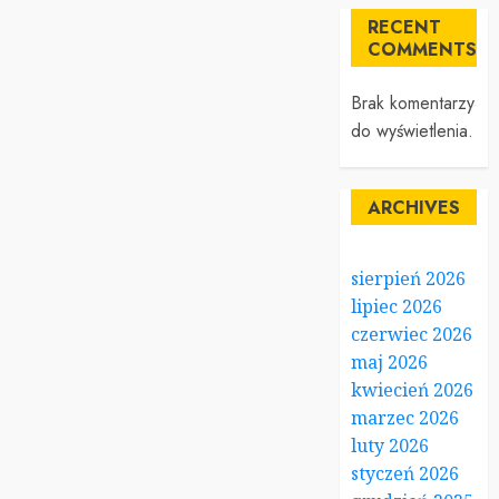
RECENT
COMMENTS
Brak komentarzy
do wyświetlenia.
ARCHIVES
sierpień 2026
lipiec 2026
czerwiec 2026
maj 2026
kwiecień 2026
marzec 2026
luty 2026
styczeń 2026