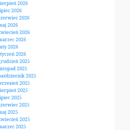
sierpień 2026
lipiec 2026
czerwiec 2026
maj 2026
kwiecień 2026
marzec 2026
luty 2026
styczeń 2026
grudzień 2025
listopad 2025
październik 2025
wrzesień 2025
sierpień 2025
lipiec 2025
czerwiec 2025
maj 2025
kwiecień 2025
marzec 2025