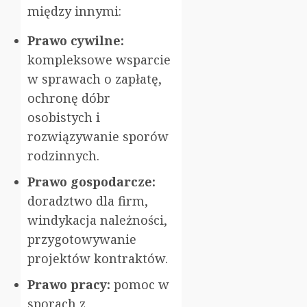
między innymi:
Prawo cywilne:
kompleksowe wsparcie
w sprawach o zapłatę,
ochronę dóbr
osobistych i
rozwiązywanie sporów
rodzinnych.
Prawo gospodarcze:
doradztwo dla firm,
windykacja należności,
przygotowywanie
projektów kontraktów.
Prawo pracy:
pomoc w
sporach z