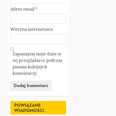
Adres email
*
Witryna internetowa
Zapamiętaj moje dane w
tej przeglądarce podczas
pisania kolejnych
komentarzy.
POWIĄZANE
WIADOMOŚCI