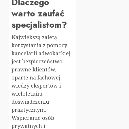
Dlaczego
warto zaufać
specjalistom?
Największą zaletą
korzystania z pomocy
kancelarii adwokackiej
jest bezpieczeństwo
prawne klientów,
oparte na fachowej
wiedzy ekspertów i
wieloletnim
doświadczeniu
praktycznym.
Wspieranie osób
prywatnych i