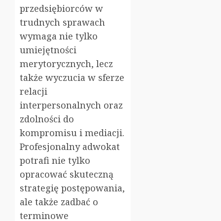
przedsiębiorców w
trudnych sprawach
wymaga nie tylko
umiejętności
merytorycznych, lecz
także wyczucia w sferze
relacji
interpersonalnych oraz
zdolności do
kompromisu i mediacji.
Profesjonalny adwokat
potrafi nie tylko
opracować skuteczną
strategię postępowania,
ale także zadbać o
terminowe