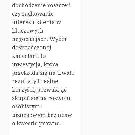
dochodzenie roszczeń
czy zachowanie
interesu klienta w
kluczowych
negocjacjach. Wybór
doświadczonej
kancelarii to
inwestycja, która
przekłada się na trwałe
rezultaty i realne
korzyści, pozwalając
skupić się na rozwoju
osobistym i
biznesowym bez obaw
o kwestie prawne.