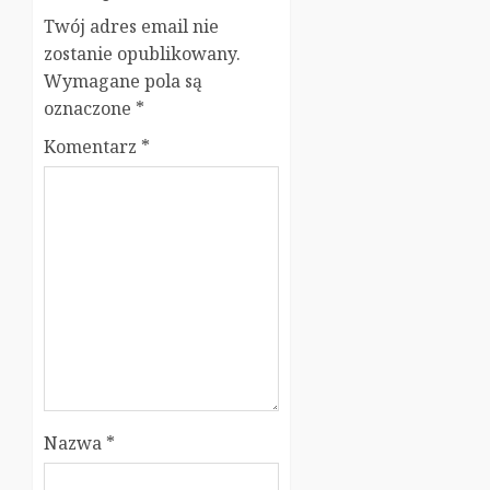
Twój adres email nie
zostanie opublikowany.
Wymagane pola są
oznaczone
*
Komentarz
*
Nazwa
*