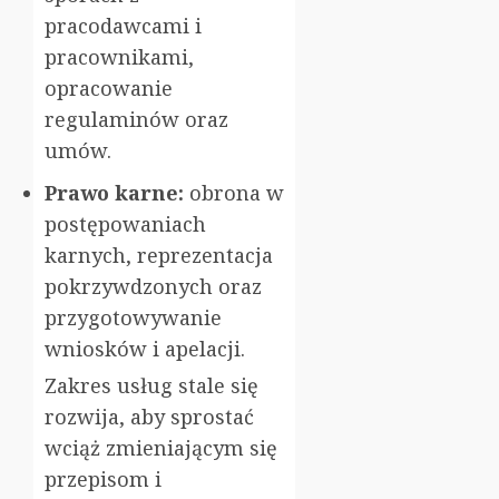
pracodawcami i
pracownikami,
opracowanie
regulaminów oraz
umów.
Prawo karne:
obrona w
postępowaniach
karnych, reprezentacja
pokrzywdzonych oraz
przygotowywanie
wniosków i apelacji.
Zakres usług stale się
rozwija, aby sprostać
wciąż zmieniającym się
przepisom i