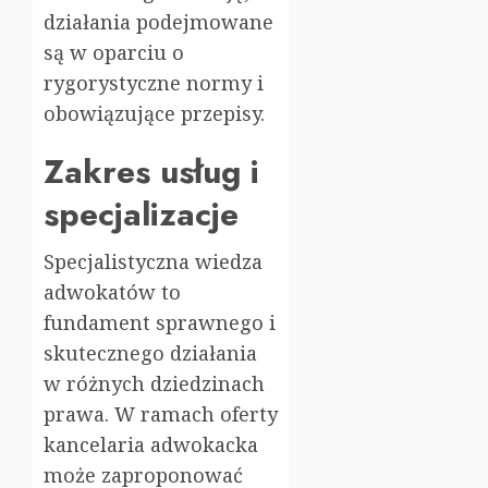
działania podejmowane
są w oparciu o
rygorystyczne normy i
obowiązujące przepisy.
Zakres usług i
specjalizacje
Specjalistyczna wiedza
adwokatów to
fundament sprawnego i
skutecznego działania
w różnych dziedzinach
prawa. W ramach oferty
kancelaria adwokacka
może zaproponować