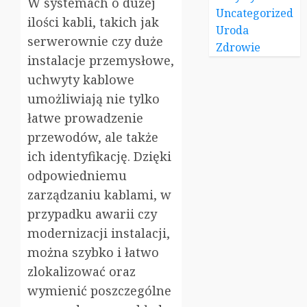
W systemach o dużej
Uncategorized
ilości kabli, takich jak
Uroda
serwerownie czy duże
Zdrowie
instalacje przemysłowe,
uchwyty kablowe
umożliwiają nie tylko
łatwe prowadzenie
przewodów, ale także
ich identyfikację. Dzięki
odpowiedniemu
zarządzaniu kablami, w
przypadku awarii czy
modernizacji instalacji,
można szybko i łatwo
zlokalizować oraz
wymienić poszczególne