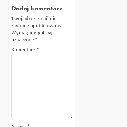
Dodaj komentarz
Twój adres email nie
zostanie opublikowany.
Wymagane pola są
oznaczone
*
Komentarz
*
Nazwa
*