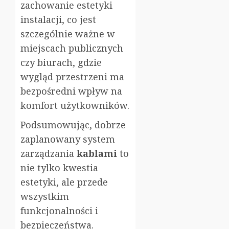
zachowanie estetyki
instalacji, co jest
szczególnie ważne w
miejscach publicznych
czy biurach, gdzie
wygląd przestrzeni ma
bezpośredni wpływ na
komfort użytkowników.
Podsumowując, dobrze
zaplanowany system
zarządzania
kablami
to
nie tylko kwestia
estetyki, ale przede
wszystkim
funkcjonalności i
bezpieczeństwa.