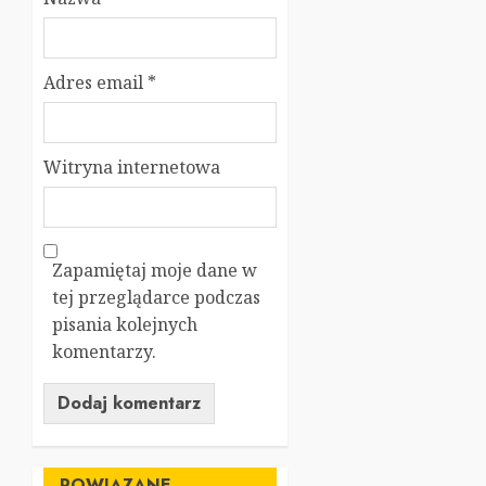
Adres email
*
Witryna internetowa
Zapamiętaj moje dane w
tej przeglądarce podczas
pisania kolejnych
komentarzy.
POWIĄZANE