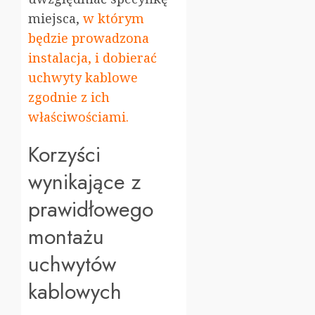
miejsca,
w którym
będzie prowadzona
instalacja, i dobierać
uchwyty kablowe
zgodnie z ich
właściwościami.
Korzyści
wynikające z
prawidłowego
montażu
uchwytów
kablowych