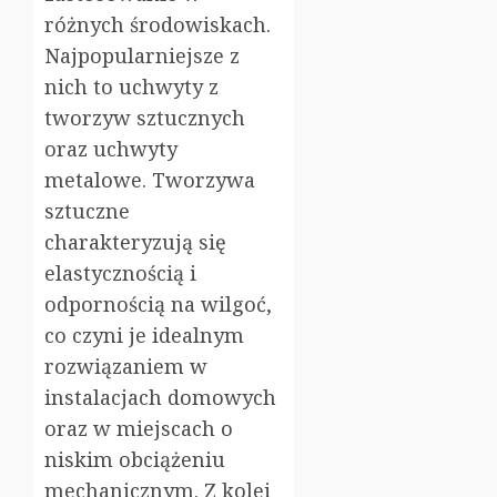
różnych środowiskach.
Najpopularniejsze z
nich to uchwyty z
tworzyw sztucznych
oraz uchwyty
metalowe. Tworzywa
sztuczne
charakteryzują się
elastycznością i
odpornością na wilgoć,
co czyni je idealnym
rozwiązaniem w
instalacjach domowych
oraz w miejscach o
niskim obciążeniu
mechanicznym. Z kolei