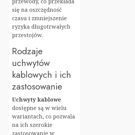
przewody, co przekłada
się na oszczędność
czasu i zmniejszenie
ryzyka długotrwałych
przestojów.
Rodzaje
uchwytów
kablowych i ich
zastosowanie
Uchwyty kablowe
dostępne są w wielu
wariantach, co pozwala
na ich szerokie
zastosowanie w