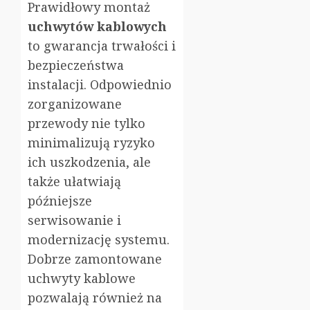
Prawidłowy montaż
uchwytów kablowych
to gwarancja trwałości i
bezpieczeństwa
instalacji. Odpowiednio
zorganizowane
przewody nie tylko
minimalizują ryzyko
ich uszkodzenia, ale
także ułatwiają
późniejsze
serwisowanie i
modernizację systemu.
Dobrze zamontowane
uchwyty kablowe
pozwalają również na