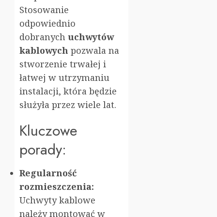
Stosowanie
odpowiednio
dobranych
uchwytów
kablowych
pozwala na
stworzenie trwałej i
łatwej w utrzymaniu
instalacji, która będzie
służyła przez wiele lat.
Kluczowe
porady:
Regularność
rozmieszczenia:
Uchwyty kablowe
należy montować w