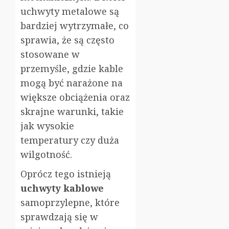
uchwyty metalowe są
bardziej wytrzymałe, co
sprawia, że są często
stosowane w
przemyśle, gdzie kable
mogą być narażone na
większe obciążenia oraz
skrajne warunki, takie
jak wysokie
temperatury czy duża
wilgotność.
Oprócz tego istnieją
uchwyty kablowe
samoprzylepne, które
sprawdzają się w