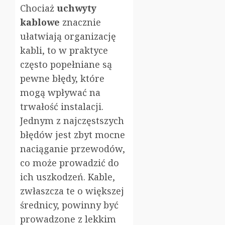
Chociaż
uchwyty
kablowe
znacznie
ułatwiają organizację
kabli, to w praktyce
często popełniane są
pewne błędy, które
mogą wpływać na
trwałość instalacji.
Jednym z najczęstszych
błędów jest zbyt mocne
naciąganie przewodów,
co może prowadzić do
ich uszkodzeń. Kable,
zwłaszcza te o większej
średnicy, powinny być
prowadzone z lekkim